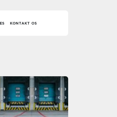
ES
KONTAKT OS