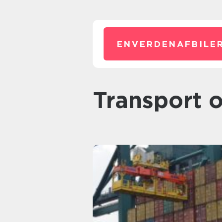
ENVERDENAFBILER
Transport 