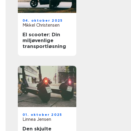
04. oktober 2025
Mikkel Christensen
El scooter: Din
miljøvenlige
transportløsning
01. oktober 2025
Linnea Jensen
Den skjulte