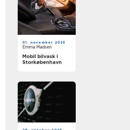
01. november 2025
Emma Madsen
Mobil bilvask i
Storkøbenhavn