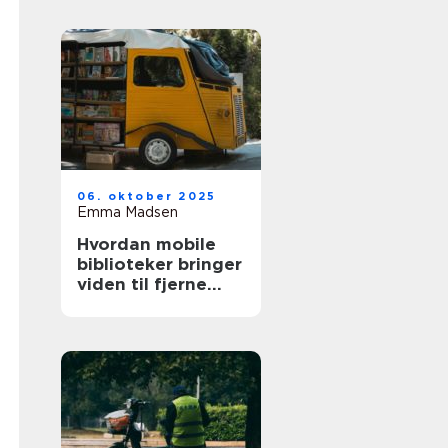
06. oktober 2025
Emma Madsen
Hvordan mobile
biblioteker bringer
viden til fjerne
steder