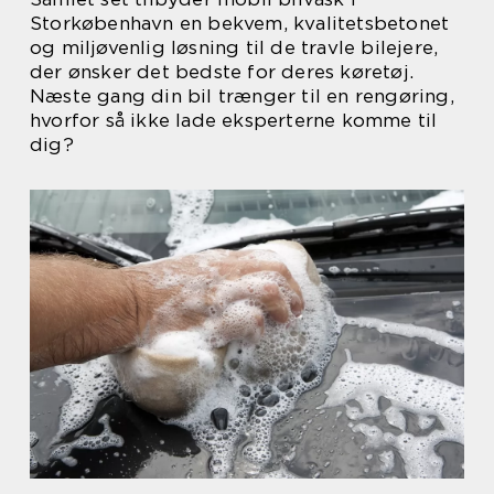
Storkøbenhavn en bekvem, kvalitetsbetonet
og miljøvenlig løsning til de travle bilejere,
der ønsker det bedste for deres køretøj.
Næste gang din bil trænger til en rengøring,
hvorfor så ikke lade eksperterne komme til
dig?