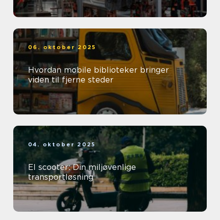
06. oktober 2025
Hvordan mobile biblioteker bringer
viden til fjerne steder
04. oktober 2025
El scooter: Din miljøvenlige
transportløsning