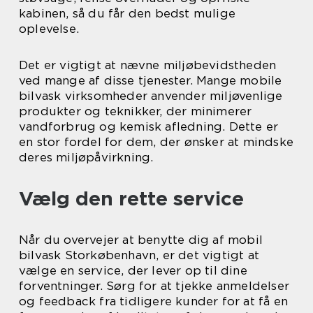
kabinen, så du får den bedst mulige
oplevelse.
Det er vigtigt at nævne miljøbevidstheden
ved mange af disse tjenester. Mange mobile
bilvask virksomheder anvender miljøvenlige
produkter og teknikker, der minimerer
vandforbrug og kemisk afledning. Dette er
en stor fordel for dem, der ønsker at mindske
deres miljøpåvirkning.
Vælg den rette service
Når du overvejer at benytte dig af mobil
bilvask Storkøbenhavn, er det vigtigt at
vælge en service, der lever op til dine
forventninger. Sørg for at tjekke anmeldelser
og feedback fra tidligere kunder for at få en