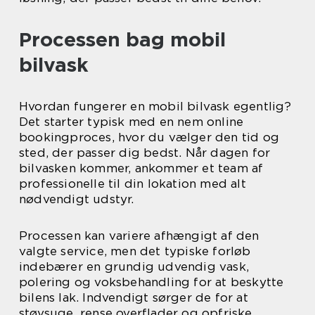
Processen bag mobil
bilvask
Hvordan fungerer en mobil bilvask egentlig?
Det starter typisk med en nem online
bookingproces, hvor du vælger den tid og
sted, der passer dig bedst. Når dagen for
bilvasken kommer, ankommer et team af
professionelle til din lokation med alt
nødvendigt udstyr.
Processen kan variere afhængigt af den
valgte service, men det typiske forløb
indebærer en grundig udvendig vask,
polering og voksbehandling for at beskytte
bilens lak. Indvendigt sørger de for at
støvsuge, rense overflader og opfriske