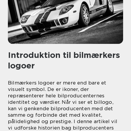
Introduktion til bilmærkers
logoer
Bilmærkers logoer er mere end bare et
visuelt symbol. De er ikoner, der
repræsenterer hele bilproducenternes
identitet og værdier. Når vi ser et billogo,
kan vi genkende bilproducenten med det
samme og forbinde det med kvalitet,
pålidelighed og prestige. I denne artikel vil
vi udforske historien bag bilproducenters