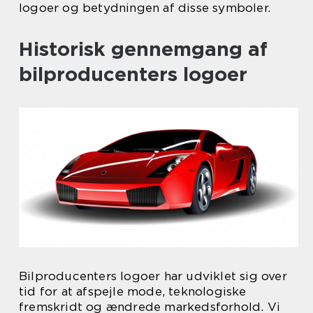
logoer og betydningen af disse symboler.
Historisk gennemgang af
bilproducenters logoer
Bilproducenters logoer har udviklet sig over
tid for at afspejle mode, teknologiske
fremskridt og ændrede markedsforhold. Vi