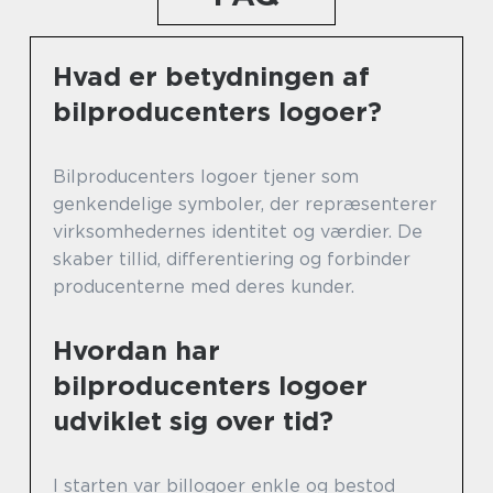
Hvad er betydningen af
bilproducenters logoer?
Bilproducenters logoer tjener som
genkendelige symboler, der repræsenterer
virksomhedernes identitet og værdier. De
skaber tillid, differentiering og forbinder
producenterne med deres kunder.
Hvordan har
bilproducenters logoer
udviklet sig over tid?
I starten var billogoer enkle og bestod