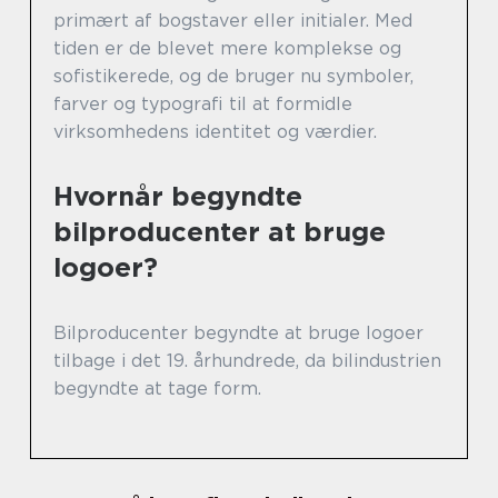
primært af bogstaver eller initialer. Med
tiden er de blevet mere komplekse og
sofistikerede, og de bruger nu symboler,
farver og typografi til at formidle
virksomhedens identitet og værdier.
Hvornår begyndte
bilproducenter at bruge
logoer?
Bilproducenter begyndte at bruge logoer
tilbage i det 19. århundrede, da bilindustrien
begyndte at tage form.