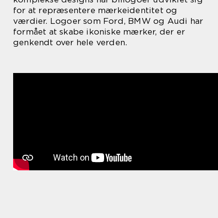
for at repræsentere mærkeidentitet og
værdier. Logoer som Ford, BMW og Audi har
formået at skabe ikoniske mærker, der er
genkendt over hele verden.