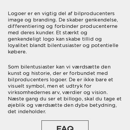
Logoer er en vigtig del af bilproducenters
image og branding. De skaber genkendelse,
differentiering og forbinder producenterne
med deres kunder. Et stærkt og
genkendeligt logo kan skabe tillid og
loyalitet blandt bilentusiaster og potentielle
købere.
Som bilentusiaster kan vi værdsætte den
kunst og historie, der er forbundet med
bilproducenters logoer. De er ikke bare et
visuelt symbol, men et udtryk for
virksomhedernes arv, værdier og vision.
Næste gang du ser et billogo, skal du tage et
øjeblik og værdsætte den dybe betydning,
det indeholder.
FAQ