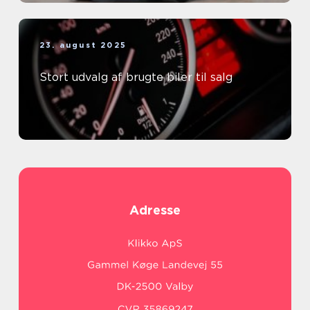
23. august 2025
Stort udvalg af brugte biler til salg
Adresse