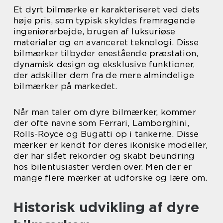
Et dyrt bilmærke er karakteriseret ved dets
høje pris, som typisk skyldes fremragende
ingeniørarbejde, brugen af luksuriøse
materialer og en avanceret teknologi. Disse
bilmærker tilbyder enestående præstation,
dynamisk design og eksklusive funktioner,
der adskiller dem fra de mere almindelige
bilmærker på markedet.
Når man taler om dyre bilmærker, kommer
der ofte navne som Ferrari, Lamborghini,
Rolls-Royce og Bugatti op i tankerne. Disse
mærker er kendt for deres ikoniske modeller,
der har slået rekorder og skabt beundring
hos bilentusiaster verden over. Men der er
mange flere mærker at udforske og lære om.
Historisk udvikling af dyre