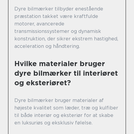
Dyre bilmærker tilbyder enestående
præstation takket være kraftfulde
motorer, avancerede
transmissionssystemer og dynamisk
konstruktion, der sikrer ekstrem hastighed,
acceleration og håndtering.
Hvilke materialer bruger
dyre bilmærker til interiøret
og eksteriøret?
Dyre bilmærker bruger materialer af
højeste kvalitet som læder, træ og kulfiber
til både interiør og eksteriør for at skabe
en luksuriøs og eksklusiv følelse.