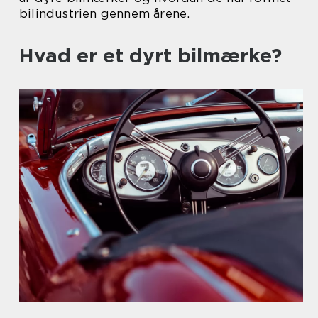
bilindustrien gennem årene.
Hvad er et dyrt bilmærke?