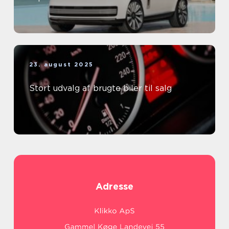
23. august 2025
Stort udvalg af brugte biler til salg
Adresse