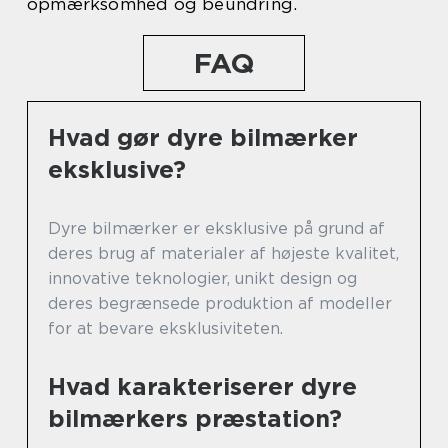
opmærksomhed og beundring.
FAQ
Hvad gør dyre bilmærker
eksklusive?
Dyre bilmærker er eksklusive på grund af
deres brug af materialer af højeste kvalitet,
innovative teknologier, unikt design og
deres begrænsede produktion af modeller
for at bevare eksklusiviteten.
Hvad karakteriserer dyre
bilmærkers præstation?