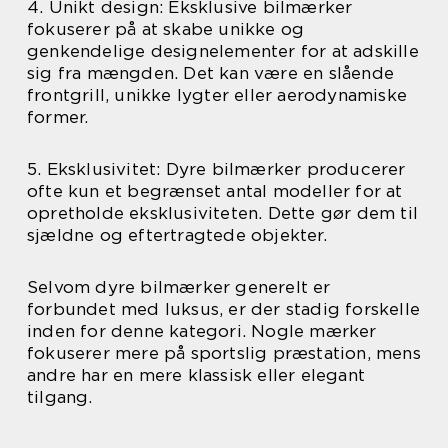
4. Unikt design: Eksklusive bilmærker
fokuserer på at skabe unikke og
genkendelige designelementer for at adskille
sig fra mængden. Det kan være en slående
frontgrill, unikke lygter eller aerodynamiske
former.
5. Eksklusivitet: Dyre bilmærker producerer
ofte kun et begrænset antal modeller for at
opretholde eksklusiviteten. Dette gør dem til
sjældne og eftertragtede objekter.
Selvom dyre bilmærker generelt er
forbundet med luksus, er der stadig forskelle
inden for denne kategori. Nogle mærker
fokuserer mere på sportslig præstation, mens
andre har en mere klassisk eller elegant
tilgang.