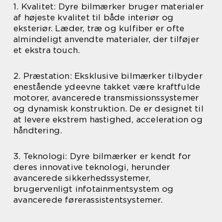
1. Kvalitet: Dyre bilmærker bruger materialer
af højeste kvalitet til både interiør og
eksteriør. Læder, træ og kulfiber er ofte
almindeligt anvendte materialer, der tilføjer
et ekstra touch.
2. Præstation: Eksklusive bilmærker tilbyder
enestående ydeevne takket være kraftfulde
motorer, avancerede transmissionssystemer
og dynamisk konstruktion. De er designet til
at levere ekstrem hastighed, acceleration og
håndtering.
3. Teknologi: Dyre bilmærker er kendt for
deres innovative teknologi, herunder
avancerede sikkerhedssystemer,
brugervenligt infotainmentsystem og
avancerede førerassistentsystemer.