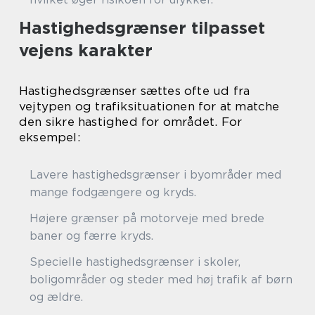
Hastighedsgrænser tilpasset
vejens karakter
Hastighedsgrænser sættes ofte ud fra
vejtypen og trafiksituationen for at matche
den sikre hastighed for området. For
eksempel:
Lavere hastighedsgrænser i byområder med
mange fodgængere og kryds.
Højere grænser på motorveje med brede
baner og færre kryds.
Specielle hastighedsgrænser i skoler,
boligområder og steder med høj trafik af børn
og ældre.