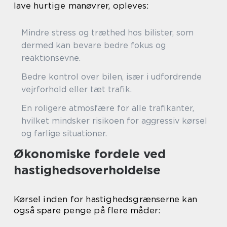
lave hurtige manøvrer, opleves:
Mindre stress og træthed hos bilister, som
dermed kan bevare bedre fokus og
reaktionsevne.
Bedre kontrol over bilen, især i udfordrende
vejrforhold eller tæt trafik.
En roligere atmosfære for alle trafikanter,
hvilket mindsker risikoen for aggressiv kørsel
og farlige situationer.
Økonomiske fordele ved
hastighedsoverholdelse
Kørsel inden for hastighedsgrænserne kan
også spare penge på flere måder: