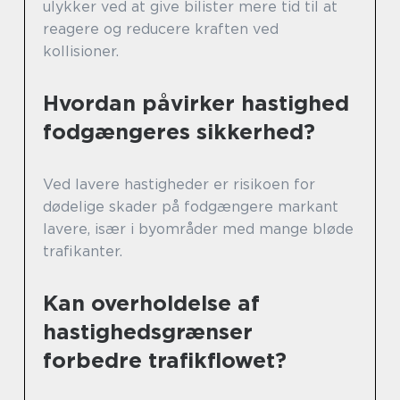
ulykker ved at give bilister mere tid til at
reagere og reducere kraften ved
kollisioner.
Hvordan påvirker hastighed
fodgængeres sikkerhed?
Ved lavere hastigheder er risikoen for
dødelige skader på fodgængere markant
lavere, især i byområder med mange bløde
trafikanter.
Kan overholdelse af
hastighedsgrænser
forbedre trafikflowet?