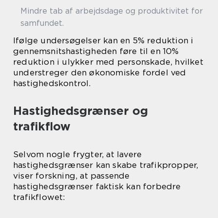
Mindre tab af arbejdsdage og produktivitet for
samfundet.
Ifølge undersøgelser kan en 5% reduktion i
gennemsnitshastigheden føre til en 10%
reduktion i ulykker med personskade, hvilket
understreger den økonomiske fordel ved
hastighedskontrol.
Hastighedsgrænser og
trafikflow
Selvom nogle frygter, at lavere
hastighedsgrænser kan skabe trafikpropper,
viser forskning, at passende
hastighedsgrænser faktisk kan forbedre
trafikflowet: