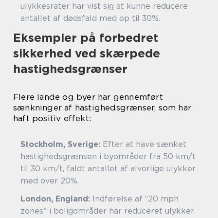
ulykkesrater har vist sig at kunne reducere
antallet af dødsfald med op til 30%.
Eksempler på forbedret
sikkerhed ved skærpede
hastighedsgrænser
Flere lande og byer har gennemført
sænkninger af hastighedsgrænser, som har
haft positiv effekt:
Stockholm, Sverige:
Efter at have sænket
hastighedsgrænsen i byområder fra 50 km/t
til 30 km/t, faldt antallet af alvorlige ulykker
med over 20%.
London, England:
Indførelse af “20 mph
zones” i boligområder har reduceret ulykker