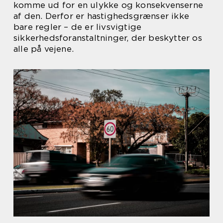
komme ud for en ulykke og konsekvenserne
af den. Derfor er hastighedsgrænser ikke
bare regler – de er livsvigtige
sikkerhedsforanstaltninger, der beskytter os
alle på vejene.