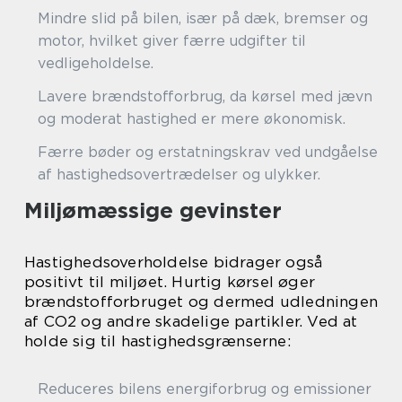
Mindre slid på bilen, især på dæk, bremser og
motor, hvilket giver færre udgifter til
vedligeholdelse.
Lavere brændstofforbrug, da kørsel med jævn
og moderat hastighed er mere økonomisk.
Færre bøder og erstatningskrav ved undgåelse
af hastighedsovertrædelser og ulykker.
Miljømæssige gevinster
Hastighedsoverholdelse bidrager også
positivt til miljøet. Hurtig kørsel øger
brændstofforbruget og dermed udledningen
af CO2 og andre skadelige partikler. Ved at
holde sig til hastighedsgrænserne:
Reduceres bilens energiforbrug og emissioner