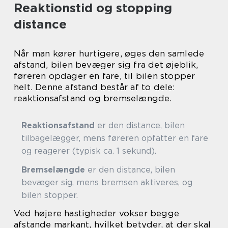
Reaktionstid og stopping
distance
Når man kører hurtigere, øges den samlede
afstand, bilen bevæger sig fra det øjeblik,
føreren opdager en fare, til bilen stopper
helt. Denne afstand består af to dele:
reaktionsafstand og bremselængde.
Reaktionsafstand
er den distance, bilen
tilbagelægger, mens føreren opfatter en fare
og reagerer (typisk ca. 1 sekund).
Bremselængde
er den distance, bilen
bevæger sig, mens bremsen aktiveres, og
bilen stopper.
Ved højere hastigheder vokser begge
afstande markant, hvilket betyder, at der skal