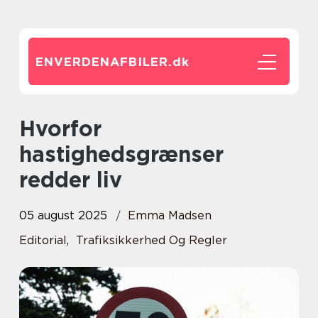
ENVERDENAFBILER.
dk
Hvorfor
hastighedsgrænser
redder liv
05 august 2025
Emma Madsen
Editorial
,
Trafiksikkerhed Og Regler