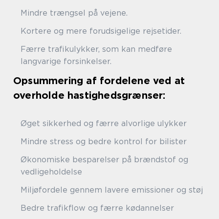
Mindre trængsel på vejene.
Kortere og mere forudsigelige rejsetider.
Færre trafikulykker, som kan medføre
langvarige forsinkelser.
Opsummering af fordelene ved at
overholde hastighedsgrænser:
Øget sikkerhed og færre alvorlige ulykker
Mindre stress og bedre kontrol for bilister
Økonomiske besparelser på brændstof og
vedligeholdelse
Miljøfordele gennem lavere emissioner og støj
Bedre trafikflow og færre kødannelser