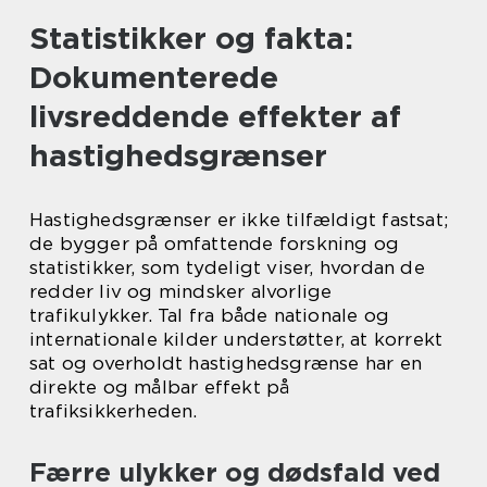
Statistikker og fakta:
Dokumenterede
livsreddende effekter af
hastighedsgrænser
Hastighedsgrænser er ikke tilfældigt fastsat;
de bygger på omfattende forskning og
statistikker, som tydeligt viser, hvordan de
redder liv og mindsker alvorlige
trafikulykker. Tal fra både nationale og
internationale kilder understøtter, at korrekt
sat og overholdt hastighedsgrænse har en
direkte og målbar effekt på
trafiksikkerheden.
Færre ulykker og dødsfald ved