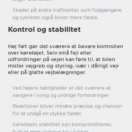
Skader på andre trafikanter, som fodgængere
og cyklister, også bliver mere fatale.
Kontrol og stabilitet
Høj fart gør det sværere at bevare kontrollen
over køretøjet. Selv små fejl eller
udfordringer på vejen kan føre til, at bilen
mister vejgreb og styring, især i dårligt vejr
eller på glatte vejbelægninger.
Ved højere hastigheder er det sværere at
navigere i sving og undvige forhindringer.
Reaktioner bliver mindre præcise, og chancen
for at undgå en ulykke falder.
Køretøjets stabilitet kan kompromitteres,
hvilket øger risikoen for ulykker.