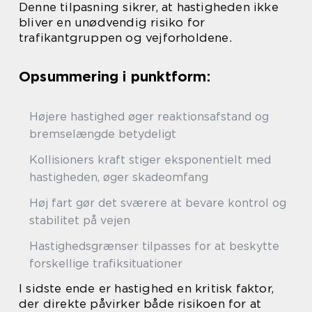
Denne tilpasning sikrer, at hastigheden ikke
bliver en unødvendig risiko for
trafikantgruppen og vejforholdene.
Opsummering i punktform:
Højere hastighed øger reaktionsafstand og
bremselængde betydeligt
Kollisioners kraft stiger eksponentielt med
hastigheden, øger skadeomfang
Høj fart gør det sværere at bevare kontrol og
stabilitet på vejen
Hastighedsgrænser tilpasses for at beskytte
forskellige trafiksituationer
I sidste ende er hastighed en kritisk faktor,
der direkte påvirker både risikoen for at