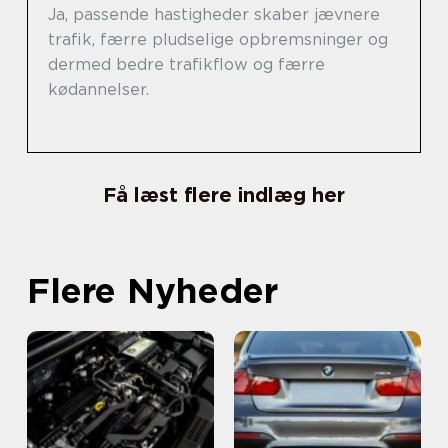
Ja, passende hastigheder skaber jævnere
trafik, færre pludselige opbremsninger og
dermed bedre trafikflow og færre
kødannelser.
Få læst flere indlæg her
Flere Nyheder