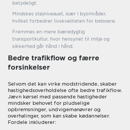
betydeligt.
Mindskes støjniveauet, især i byområder,
hvilket forbedrer livskvaliteten for beboere.
Fremmes en mere bæredygtig
transportkultur, hvor hensynet til miljø og
sikkerhed går hånd i hånd.
Bedre trafikflow og færre
forsinkelser
Selvom det kan virke modstridende, skaber
hastighedsoverholdelse ofte bedre trafikflow.
Jævn kørsel med passende hastigheder
mindsker behovet for pludselige
opbremsninger, undvigemanøvrer og
overhalinger, som kan skabe kødannelser.
Fordele inkluderer: