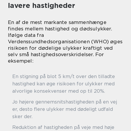
lavere hastigheder
En af de mest markante sammenhænge
findes mellem hastighed og dødsulykker.
Ifølge data fra
Verdenssundhedsorganisationen (WHO) øges
risikoen for dødelige ulykker kraftigt ved
selv små hastighedsoverskridelser. For
eksempel:
En stigning på blot 5 km/t over den tilladte
hastighed kan øge risikoen for ulykker med
alvorlige konsekvenser med op til 20%.
Jo højere gennemsnitshastigheden på en vej
er, desto flere ulykker med dødeligt udfald
sker der.
Reduktion af hastigheden på veje med høje