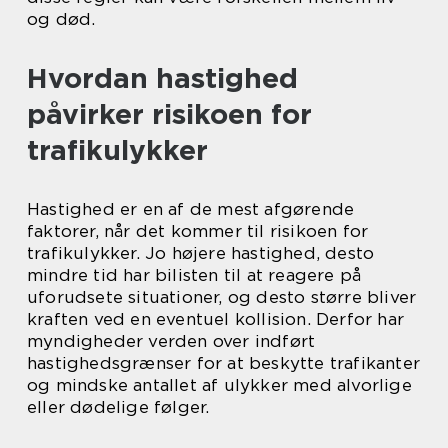
og død.
Hvordan hastighed
påvirker risikoen for
trafikulykker
Hastighed er en af de mest afgørende
faktorer, når det kommer til risikoen for
trafikulykker. Jo højere hastighed, desto
mindre tid har bilisten til at reagere på
uforudsete situationer, og desto større bliver
kraften ved en eventuel kollision. Derfor har
myndigheder verden over indført
hastighedsgrænser for at beskytte trafikanter
og mindske antallet af ulykker med alvorlige
eller dødelige følger.