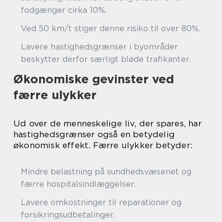
fodgænger cirka 10%.
Ved 50 km/t stiger denne risiko til over 80%.
Lavere hastighedsgrænser i byområder
beskytter derfor særligt bløde trafikanter.
Økonomiske gevinster ved
færre ulykker
Ud over de menneskelige liv, der spares, har
hastighedsgrænser også en betydelig
økonomisk effekt. Færre ulykker betyder:
Mindre belastning på sundhedsvæsenet og
færre hospitalsindlæggelser.
Lavere omkostninger til reparationer og
forsikringsudbetalinger.