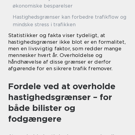
økonomiske besparelser
Hastighedsgrænser kan forbedre trafikflow og
mindske stress i trafikken
Statistikker og fakta viser tydeligt, at
hastighedsgrænser ikke blot er en formalitet,
men en livsvigtig faktor, som redder mange
mennesker hvert år. Overholdelse og
håndhævelse af disse grænser er derfor
afgørende for en sikrere trafik fremover.
Fordele ved at overholde
hastighedsgrænser – for
både bilister og
fodgængere