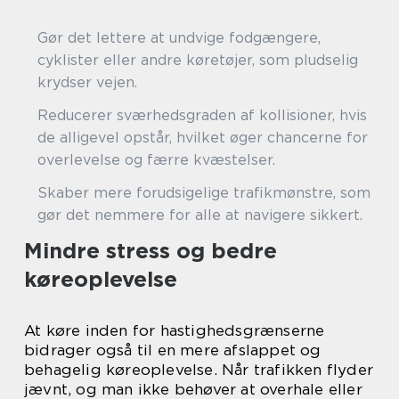
Gør det lettere at undvige fodgængere,
cyklister eller andre køretøjer, som pludselig
krydser vejen.
Reducerer sværhedsgraden af kollisioner, hvis
de alligevel opstår, hvilket øger chancerne for
overlevelse og færre kvæstelser.
Skaber mere forudsigelige trafikmønstre, som
gør det nemmere for alle at navigere sikkert.
Mindre stress og bedre
køreoplevelse
At køre inden for hastighedsgrænserne
bidrager også til en mere afslappet og
behagelig køreoplevelse. Når trafikken flyder
jævnt, og man ikke behøver at overhale eller