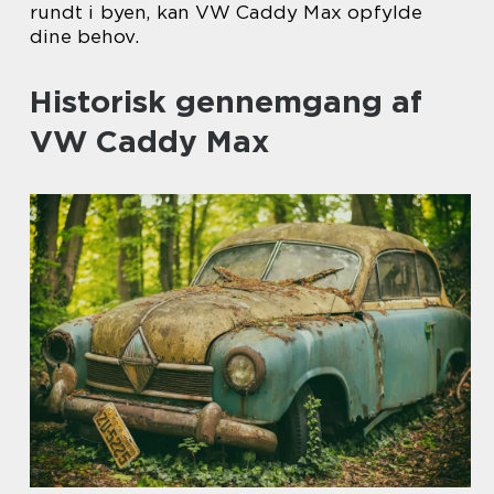
rundt i byen, kan VW Caddy Max opfylde
dine behov.
Historisk gennemgang af
VW Caddy Max