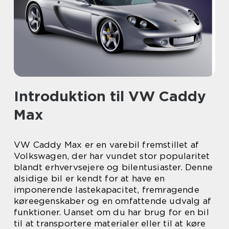
Introduktion til VW Caddy
Max
VW Caddy Max er en varebil fremstillet af
Volkswagen, der har vundet stor popularitet
blandt erhvervsejere og bilentusiaster. Denne
alsidige bil er kendt for at have en
imponerende lastekapacitet, fremragende
køreegenskaber og en omfattende udvalg af
funktioner. Uanset om du har brug for en bil
til at transportere materialer eller til at køre