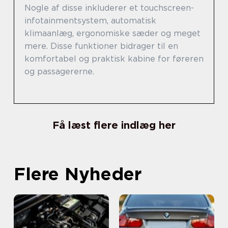
Nogle af disse inkluderer et touchscreen-
infotainmentsystem, automatisk
klimaanlæg, ergonomiske sæder og meget
mere. Disse funktioner bidrager til en
komfortabel og praktisk kabine for føreren
og passagererne.
Få læst flere indlæg her
Flere Nyheder