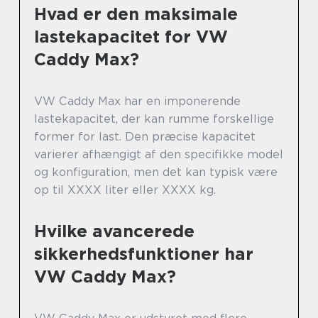
Hvad er den maksimale
lastekapacitet for VW
Caddy Max?
VW Caddy Max har en imponerende
lastekapacitet, der kan rumme forskellige
former for last. Den præcise kapacitet
varierer afhængigt af den specifikke model
og konfiguration, men det kan typisk være
op til XXXX liter eller XXXX kg.
Hvilke avancerede
sikkerhedsfunktioner har
VW Caddy Max?