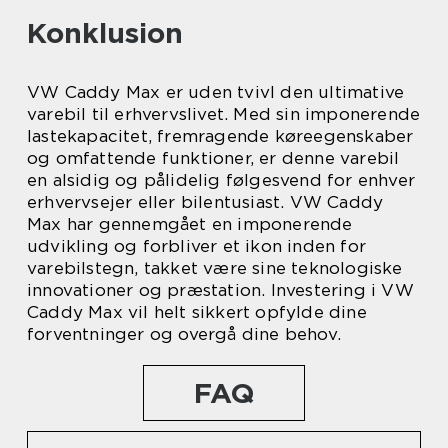
Konklusion
VW Caddy Max er uden tvivl den ultimative
varebil til erhvervslivet. Med sin imponerende
lastekapacitet, fremragende køreegenskaber
og omfattende funktioner, er denne varebil
en alsidig og pålidelig følgesvend for enhver
erhvervsejer eller bilentusiast. VW Caddy
Max har gennemgået en imponerende
udvikling og forbliver et ikon inden for
varebilstegn, takket være sine teknologiske
innovationer og præstation. Investering i VW
Caddy Max vil helt sikkert opfylde dine
forventninger og overgå dine behov.
FAQ