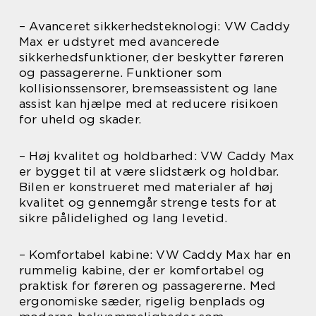
– Avanceret sikkerhedsteknologi: VW Caddy
Max er udstyret med avancerede
sikkerhedsfunktioner, der beskytter føreren
og passagererne. Funktioner som
kollisionssensorer, bremseassistent og lane
assist kan hjælpe med at reducere risikoen
for uheld og skader.
– Høj kvalitet og holdbarhed: VW Caddy Max
er bygget til at være slidstærk og holdbar.
Bilen er konstrueret med materialer af høj
kvalitet og gennemgår strenge tests for at
sikre pålidelighed og lang levetid.
– Komfortabel kabine: VW Caddy Max har en
rummelig kabine, der er komfortabel og
praktisk for føreren og passagererne. Med
ergonomiske sæder, rigelig benplads og