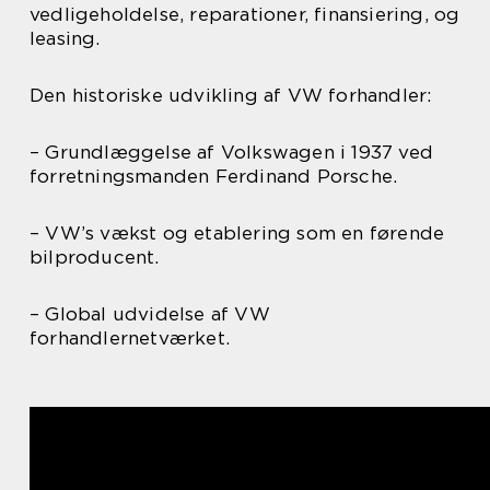
vedligeholdelse, reparationer, finansiering, og
leasing.
Den historiske udvikling af VW forhandler:
– Grundlæggelse af Volkswagen i 1937 ved
forretningsmanden Ferdinand Porsche.
– VW’s vækst og etablering som en førende
bilproducent.
– Global udvidelse af VW
forhandlernetværket.