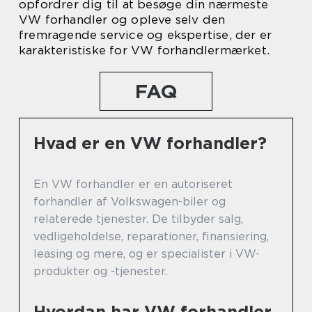
opfordrer dig til at besøge din nærmeste
VW forhandler og opleve selv den
fremragende service og ekspertise, der er
karakteristiske for VW forhandlermærket.
FAQ
Hvad er en VW forhandler?
En VW forhandler er en autoriseret
forhandler af Volkswagen-biler og
relaterede tjenester. De tilbyder salg,
vedligeholdelse, reparationer, finansiering,
leasing og mere, og er specialister i VW-
produkter og -tjenester.
Hvordan har VW forhandler