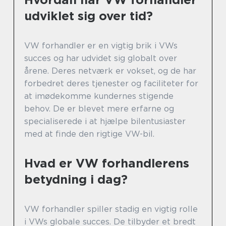
udviklet sig over tid?
VW forhandler er en vigtig brik i VWs
succes og har udvidet sig globalt over
årene. Deres netværk er vokset, og de har
forbedret deres tjenester og faciliteter for
at imødekomme kundernes stigende
behov. De er blevet mere erfarne og
specialiserede i at hjælpe bilentusiaster
med at finde den rigtige VW-bil.
Hvad er VW forhandlerens
betydning i dag?
VW forhandler spiller stadig en vigtig rolle
i VWs globale succes. De tilbyder et bredt