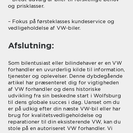
og prisklasser.
– Fokus på førsteklasses kundeservice og
vedligeholdelse af VW-biler.
Afslutning:
Som bilentusiast eller bilindehaver er en VW
forhandler en uvurderlig kilde til information,
tjenester og oplevelser. Denne dybdegående
artikel har præsenteret dig for vigtigheden
af VW forhandler og dens historiske
udvikling fra sin beskedne start i Wolfsburg
til dens globale succes i dag. Uanset om du
er på udkig efter din næste VW-bil eller har
brug for kvalitetsvedligeholdelse og
reparationer til din eksisterende VW, kan du
stole på en autoriseret VW forhandler. Vi