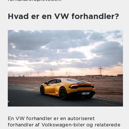
Hvad er en VW forhandler?
En VW forhandler er en autoriseret
forhandler af Volkswagen-biler og relaterede