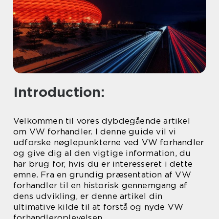
Introduction:
Velkommen til vores dybdegående artikel
om VW forhandler. I denne guide vil vi
udforske nøglepunkterne ved VW forhandler
og give dig al den vigtige information, du
har brug for, hvis du er interesseret i dette
emne. Fra en grundig præsentation af VW
forhandler til en historisk gennemgang af
dens udvikling, er denne artikel din
ultimative kilde til at forstå og nyde VW
forhandleroplevelsen.