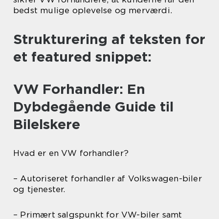
bedst mulige oplevelse og merværdi.
Strukturering af teksten for
et featured snippet:
VW Forhandler: En
Dybdegående Guide til
Bilelskere
Hvad er en VW forhandler?
– Autoriseret forhandler af Volkswagen-biler
og tjenester.
– Primært salgspunkt for VW-biler samt