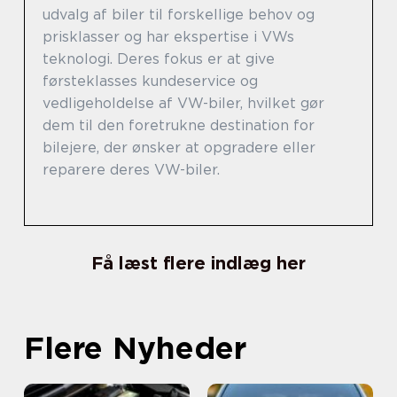
udvalg af biler til forskellige behov og
prisklasser og har ekspertise i VWs
teknologi. Deres fokus er at give
førsteklasses kundeservice og
vedligeholdelse af VW-biler, hvilket gør
dem til den foretrukne destination for
bilejere, der ønsker at opgradere eller
reparere deres VW-biler.
Få læst flere indlæg her
Flere Nyheder