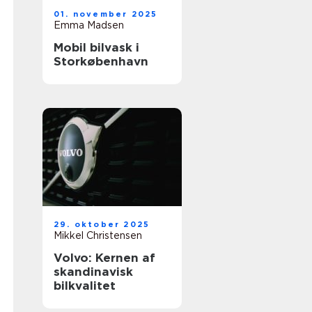
01. november 2025
Emma Madsen
Mobil bilvask i
Storkøbenhavn
29. oktober 2025
Mikkel Christensen
Volvo: Kernen af
skandinavisk
bilkvalitet