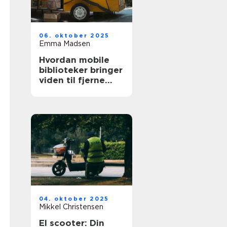
06. oktober 2025
Emma Madsen
Hvordan mobile
biblioteker bringer
viden til fjerne
steder
04. oktober 2025
Mikkel Christensen
El scooter: Din