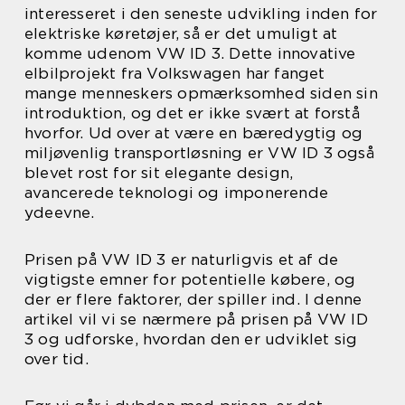
interesseret i den seneste udvikling inden for
elektriske køretøjer, så er det umuligt at
komme udenom VW ID 3. Dette innovative
elbilprojekt fra Volkswagen har fanget
mange menneskers opmærksomhed siden sin
introduktion, og det er ikke svært at forstå
hvorfor. Ud over at være en bæredygtig og
miljøvenlig transportløsning er VW ID 3 også
blevet rost for sit elegante design,
avancerede teknologi og imponerende
ydeevne.
Prisen på VW ID 3 er naturligvis et af de
vigtigste emner for potentielle købere, og
der er flere faktorer, der spiller ind. I denne
artikel vil vi se nærmere på prisen på VW ID
3 og udforske, hvordan den er udviklet sig
over tid.