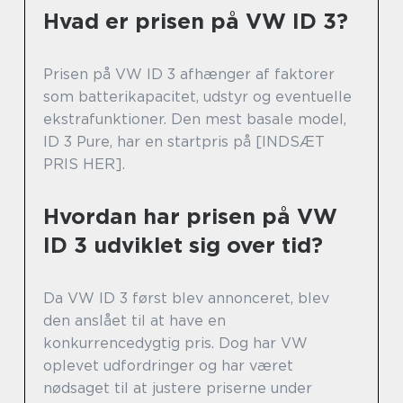
Hvad er prisen på VW ID 3?
Prisen på VW ID 3 afhænger af faktorer
som batterikapacitet, udstyr og eventuelle
ekstrafunktioner. Den mest basale model,
ID 3 Pure, har en startpris på [INDSÆT
PRIS HER].
Hvordan har prisen på VW
ID 3 udviklet sig over tid?
Da VW ID 3 først blev annonceret, blev
den anslået til at have en
konkurrencedygtig pris. Dog har VW
oplevet udfordringer og har været
nødsaget til at justere priserne under