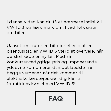
I denne video kan du få et nærmere indblik i
VW ID 3 og høre mere om, hvad folk siger
om bilen.
Uanset om du er en bil-ejer eller blot en
bilentusiast, er VW ID 3 værd at overveje, når
du skal købe en ny bil. Med sin
konkurrencedygtige pris og imponerende
ydeevne kombinerer den det bedste fra
begge verdener, når det kommer til
elektriske køretøjer. Gør dig klar til
fremtidens kørsel med VW ID 3!
FAQ