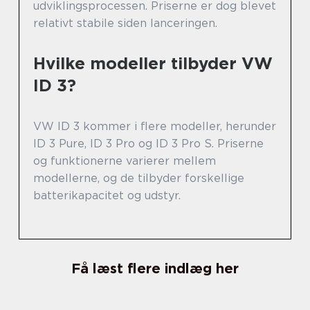
udviklingsprocessen. Priserne er dog blevet
relativt stabile siden lanceringen.
Hvilke modeller tilbyder VW
ID 3?
VW ID 3 kommer i flere modeller, herunder
ID 3 Pure, ID 3 Pro og ID 3 Pro S. Priserne
og funktionerne varierer mellem
modellerne, og de tilbyder forskellige
batterikapacitet og udstyr.
Få læst flere indlæg her