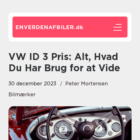
ENVERDENAFBILER.
dk
VW ID 3 Pris: Alt, Hvad
Du Har Brug for at Vide
30 december 2023
Peter Mortensen
Bilmærker