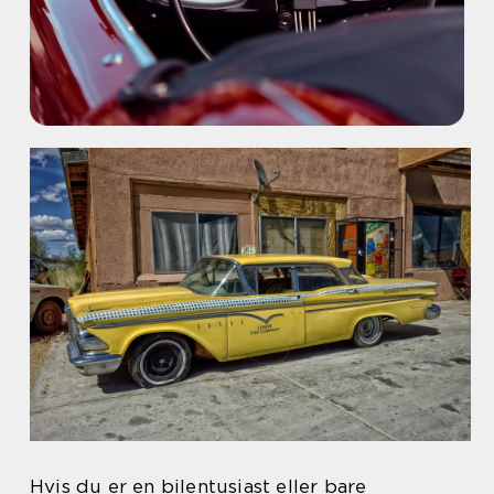
Hvis du er en bilentusiast eller bare