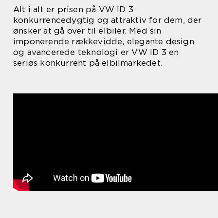
Alt i alt er prisen på VW ID 3
konkurrencedygtig og attraktiv for dem, der
ønsker at gå over til elbiler. Med sin
imponerende rækkevidde, elegante design
og avancerede teknologi er VW ID 3 en
seriøs konkurrent på elbilmarkedet.