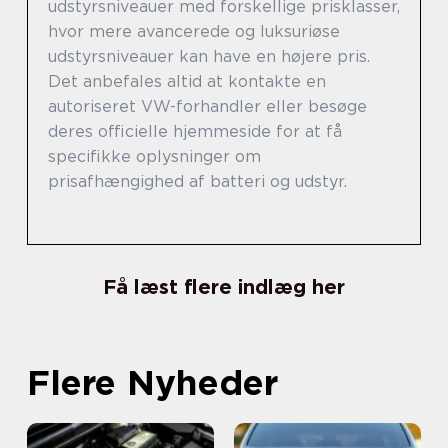
udstyrsniveauer med forskellige prisklasser,
hvor mere avancerede og luksuriøse
udstyrsniveauer kan have en højere pris.
Det anbefales altid at kontakte en
autoriseret VW-forhandler eller besøge
deres officielle hjemmeside for at få
specifikke oplysninger om
prisafhængighed af batteri og udstyr.
Få læst flere indlæg her
Flere Nyheder