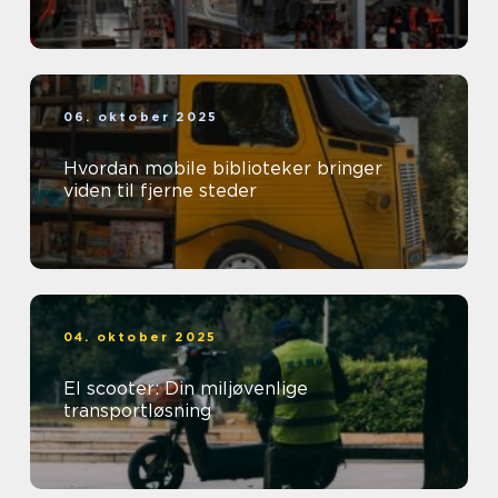
06. oktober 2025
Hvordan mobile biblioteker bringer
viden til fjerne steder
04. oktober 2025
El scooter: Din miljøvenlige
transportløsning