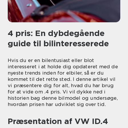
4 pris: En dybdegående
guide til bilinteresserede
Hvis du er en bilentusiast eller blot
interesseret i at holde dig opdateret med de
nyeste trends inden for elbiler, så er du
kommet til det rette sted. I denne artikel vil
vi præsentere dig for alt, hvad du har brug
for at vide om .4 pris. Vi vil dykke ned i
historien bag denne bilmodel og undersøge,
hvordan prisen har udviklet sig over tid.
Præsentation af VW ID.4