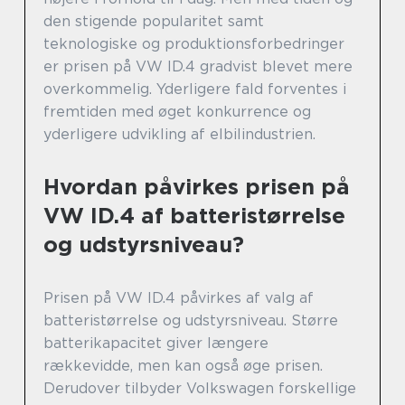
den stigende popularitet samt
teknologiske og produktionsforbedringer
er prisen på VW ID.4 gradvist blevet mere
overkommelig. Yderligere fald forventes i
fremtiden med øget konkurrence og
yderligere udvikling af elbilindustrien.
Hvordan påvirkes prisen på
VW ID.4 af batteristørrelse
og udstyrsniveau?
Prisen på VW ID.4 påvirkes af valg af
batteristørrelse og udstyrsniveau. Større
batterikapacitet giver længere
rækkevidde, men kan også øge prisen.
Derudover tilbyder Volkswagen forskellige