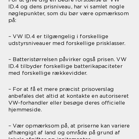
ID.4 og dens prisniveau, har vi samlet nogle
nøglepunkter, som du bør være opmærksom
på:
– VW ID.4 er tilgængelig i forskellige
udstyrsniveauer med forskellige prisklasser.
– Batteristørrelsen påvirker også prisen. VW
ID.4 tilbyder forskellige batterikapaciteter
med forskellige rækkevidder.
– For at få et mere præcist prisoverslag
anbefales det altid at kontakte en autoriseret
VW-forhandler eller besøge deres officielle
hjemmeside.
– Vær opmærksom på, at priserne kan variere
afhængigt af land og område på grund af