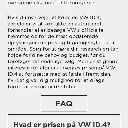
overkommelig pris for forbrugerne.
Hvis du overvejer at købe en VW ID.4,
anbefaler vi at kontakte en autoriseret
forhandler eller besøge VW’s officielle
hjemmeside for de mest opdaterede
oplysninger om pris og tilgængelighed i dit
område. Sørg for at gøre din research og tag
højde for dine behov og budget, før du
foretager dit endelige valg. Med en stigende
interesse for elbiler forventes prisen på VW
ID.4 at fortsætte med at falde i fremtiden,
hvilket giver dig mulighed for at drage
fordel af endnu bedre tilbud.
FAQ
Hvad er prisen på VW ID.4?