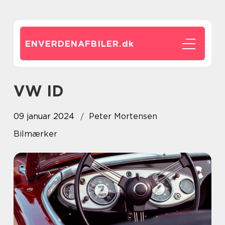
ENVERDENAFBILER.
dk
VW ID
09 januar 2024
Peter Mortensen
Bilmærker